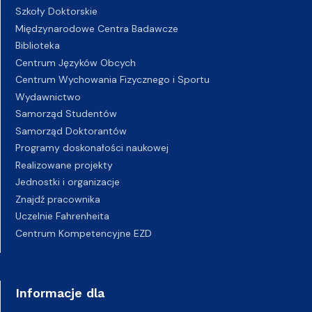
Szkoły Doktorskie
Międzynarodowe Centra Badawcze
Biblioteka
Centrum Języków Obcych
Centrum Wychowania Fizycznego i Sportu
Wydawnictwo
Samorząd Studentów
Samorząd Doktorantów
Programy doskonałości naukowej
Realizowane projekty
Jednostki i organizacje
Znajdź pracownika
Uczelnie Fahrenheita
Centrum Kompetencyjne EZD
Informacje dla