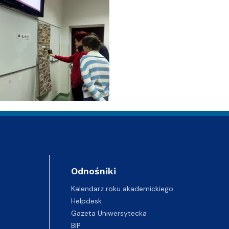
Odnośniki
Kalendarz roku akademickiego
Helpdesk
Gazeta Uniwersytecka
BIP